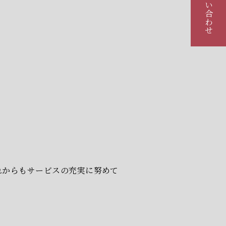
お問い合わせ
れからもサービスの充実に努めて