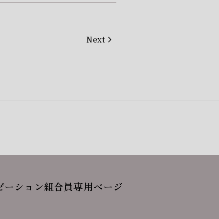
Next
ゼーション
組合員専用ページ