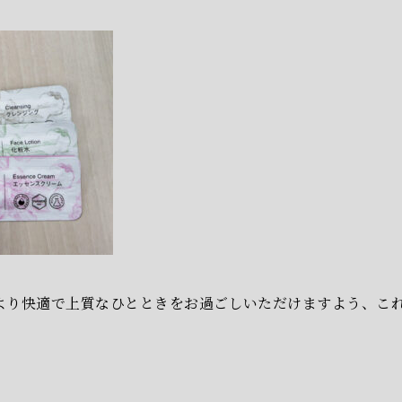
より快適で上質なひとときをお過ごしいただけますよう、こ