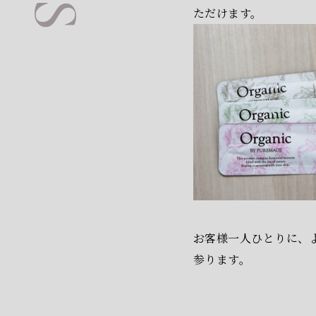
ただけます。
お客様一人ひとりに、
参ります。