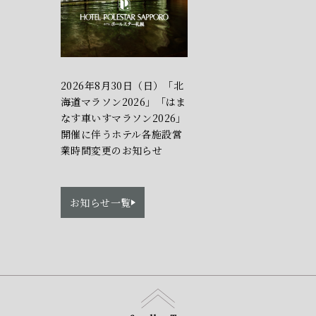
2026年8月30日（日）「北
海道マラソン2026」「はま
なす車いすマラソン2026」
開催に伴うホテル各施設営
業時間変更のお知らせ
お知らせ一覧