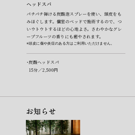
ヘッドスパ
パチパチ弾ける炭酸泡スプレーを使い、頭皮をも
みほぐします。個室のベッドで施術するので、つ
いウトウトするほどの心地よさ。さわやかなグレ
ープフルーツの香りにも癒やされます。
頭皮に傷や炎症のある方はご利用いただけません。
炭酸ヘッドスパ
15分／2,500円
お知らせ