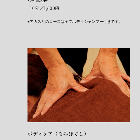
10分／1,600円
アカスリのコースは全てボディシャンプー付きです。
ボディケア（もみほぐし）