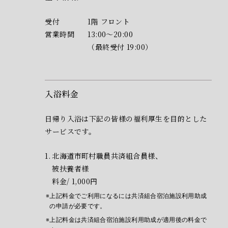
受付
1階 フロント
営業時間
13:00～20:00
（最終受付 19:00）
入浴料金
日帰り入浴は下記の皆様の福利厚生を目的とした
サービスです。
北海道市町村職員共済組合員様、
被扶養者様
料金/ 1,000円
上記料金でご利用になるには共済組合宿泊施設利用助成
の申請が必要です。
上記料金は共済組合宿泊施設利用助成が適用後の料金で