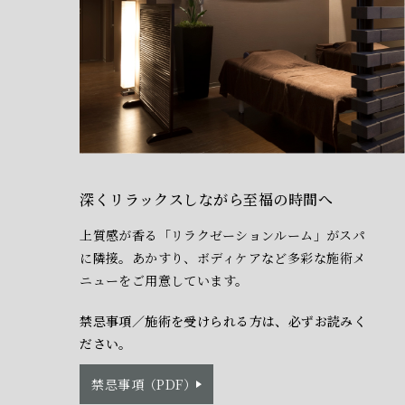
深くリラックスしながら至福の時間へ
上質感が香る「リラクゼーションルーム」がスパ
に隣接。
あかすり、ボディケアなど多彩な施術メ
ニューをご用意しています。
禁忌事項／施術を受けられる方は、必ずお読みく
ださい。
禁忌事項（PDF）