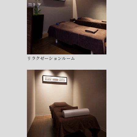
リラクゼーションルーム