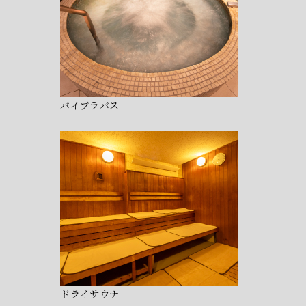
バイブラバス
ドライサウナ