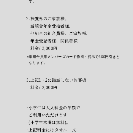
す。
扶養外のご家族様、
当組合年金受給者様、
他組合の組合員様、ご家族様、
年金受給者様、関係者様
料金/ 2,000円
準組合員用メンバーズカード作成・提示で500円引きと
なります。
上記1・2に該当しないお客様
料金/ 2,000円
小学生は大人料金の半額で
ご利用いただけます
(小学生未満は無料)。
上記料金にはタオル一式