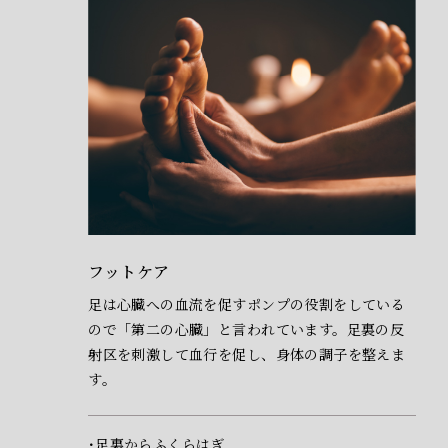
フットケア
足は心臓への血流を促すポンプの役割をしている
ので「第二の心臓」と言われています。足裏の反
射区を刺激して血行を促し、身体の調子を整えま
す。
足裏からふくらはぎ