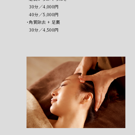
30分／4,000円
40分／5,000円
角質除去 + 足裏
30分／4,500円