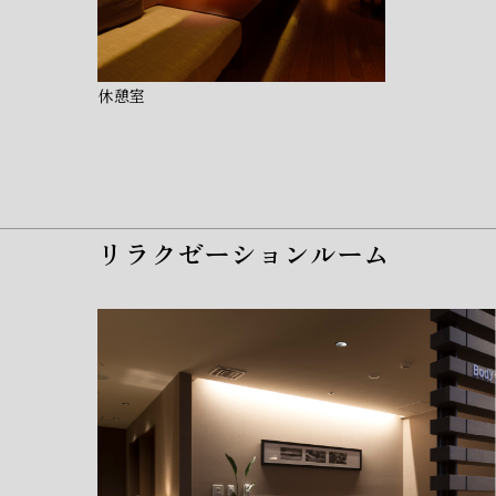
休憩室
リラクゼーションルーム