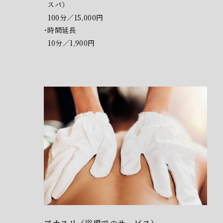
スパ）
100分／15,000円
時間延長
10分／1,900円