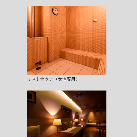
ミストサウナ（女性専用）