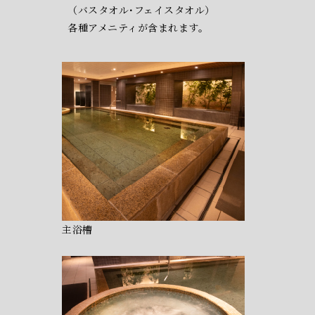
（バスタオル･フェイスタオル）
各種アメニティが含まれます。
主浴槽