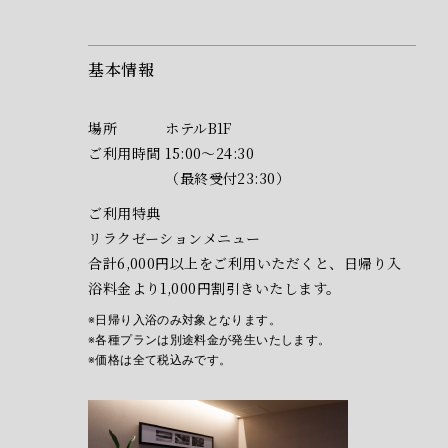
基本情報
場所
ホテルB1F
ご利用時間
15:00～24:30
（最終受付23:30）
ご利用特典
リラクゼーションメニュー
合計6,000円以上をご利用いただくと、
日帰り入
浴料金より1,000円割引きいたします。
日帰り入浴のみ対象となります。
各種プランは別途料金が発生いたします。
価格は全て税込みです。