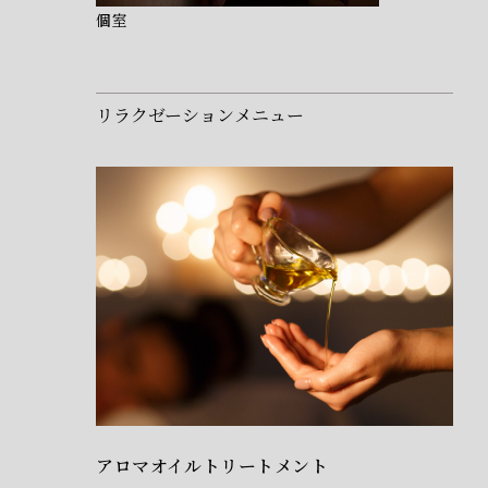
個室
リラクゼーションメニュー
アロマオイルトリートメント