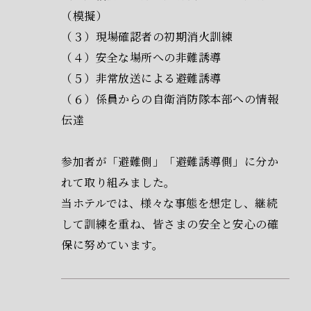
（模擬）
（３）現場確認者の初期消火訓練
（４）安全な場所への非難誘導
（５）非常放送による避難誘導
（６）係員からの自衛消防隊本部への情報
伝達
参加者が「避難側」「避難誘導側」に分か
れて取り組みました。
当ホテルでは、様々な事態を想定し、継続
して訓練を重ね、皆さまの安全と安心の確
保に努めています。