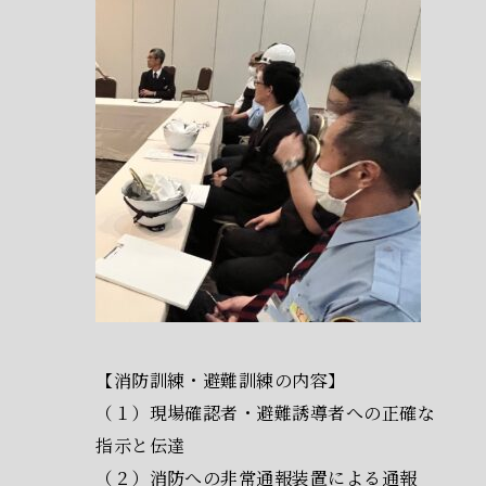
【消防訓練・避難訓練の内容】
（１）現場確認者・避難誘導者への正確な
指示と伝達
（２）消防への非常通報装置による通報