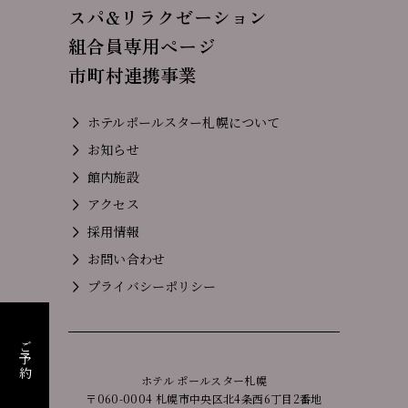
スパ&リラクゼーション
組合員専用ページ
市町村連携事業
ホテルポールスター札幌について
お知らせ
館内施設
アクセス
採用情報
お問い合わせ
プライバシーポリシー
ご予約
ホテル ポールスター札幌
〒060-0004 札幌市中央区北4条西6丁目2番地