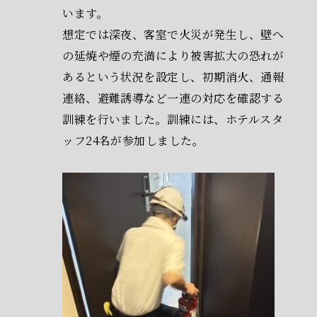
います。
想定では深夜、客室で火災が発生し、壁へ
の延焼や煙の充満により被害拡大の恐れが
あるという状況を設定し、初期消火、通報
連絡、避難誘導など一連の対応を確認する
訓練を行いました。訓練には、ホテルスタ
ッフ24名が参加しました。