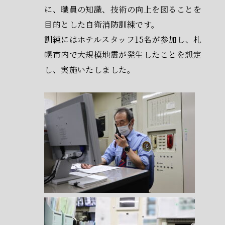
に、職員の知識、技術の向上を図ることを
目的とした自衛消防訓練です。
訓練にはホテルスタッフ15名が参加し、札
幌市内で大規模地震が発生したことを想定
し、実施いたしました。