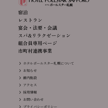
宿泊
レストラン
宴会・法要・会議
スパ&リラクゼーション
組合員専用ページ
市町村連携事業
ホテルポールスター札幌について
お知らせ
館内施設
アクセス
採用情報
お問い合わせ
プライバシーポリシー